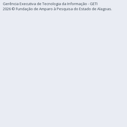
Gerência Executiva de Tecnologia da Informação - GETI
2026 © Fundação de Amparo à Pesquisa do Estado de Alagoas.